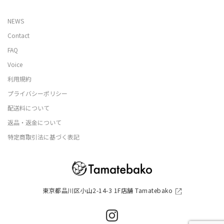
NEWS
Contact
FAQ
Voice
利用規約
プライバシーポリシー
配送料について
返品・返金について
特定商取引法に基づく表記
東京都品川区小山2-14-3 1F店舗 Tamatebako