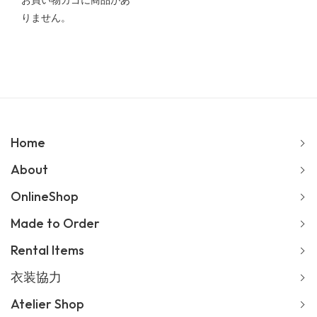
お買い物カゴに商品があ
りません。
Home
About
OnlineShop
Made to Order
Rental Items
衣装協力
Atelier Shop