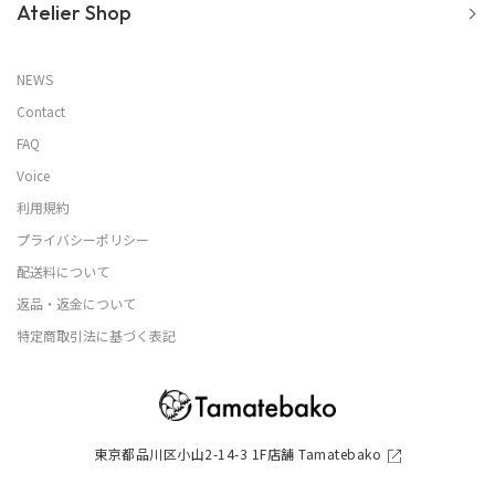
Atelier Shop
NEWS
Contact
FAQ
Voice
利用規約
プライバシーポリシー
配送料について
返品・返金について
特定商取引法に基づく表記
東京都品川区小山2-14-3 1F店舗 Tamatebako