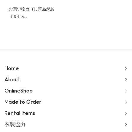
お買い物カゴに商品があ
りません。
Home
About
OnlineShop
Made to Order
Rental Items
衣装協力