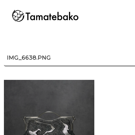
IMG_6638.PNG