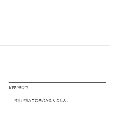
お買い物カゴ
お買い物カゴに商品がありません。