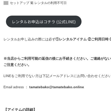
セットアップ 菊 レンタルの利用不可日
レンタルお申込はコチラ (公式LINE)
レンタルお申し込みの際には必ず
①レンタルアイテム ②ご利用日時
※当店からご利用可能の返信の後にお手続きください。ご連絡がない
ご注意ください。
LINEをご利用でない方は下記メールアドレスにお問い合わせくださ
Email adress ：
tamatebako@tamatebako.online
【アイテムの詳細】