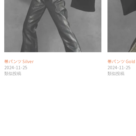
帯パンツ Silver
帯パンツ Gold
2024-11-25
2024-11-25
類似投稿
類似投稿