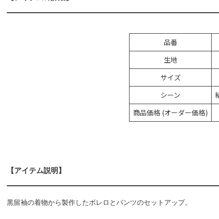
品番
生地
サイズ
シーン
商品価格 (オーダー価格)
【アイテム説明】
黒留袖の着物から製作したボレロとパンツのセットアップ。