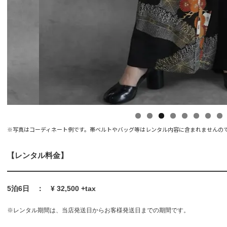
※写真はコーディネート例です。帯ベルトやバッグ等はレンタル内容に含まれませんの
【レンタル料金】
5泊6日 ： ¥ 32,500 +tax
※レンタル期間は、当店発送日からお客様発送日までの期間です。