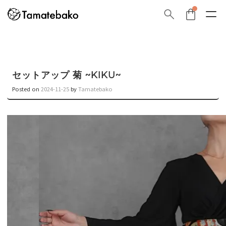
セットアップ 菊 ~KIKU~
Posted on
2024-11-25
by
Tamatebako