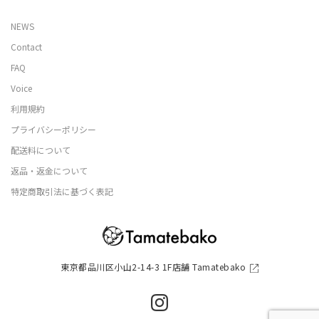
NEWS
Contact
FAQ
Voice
利用規約
プライバシーポリシー
配送料について
返品・返金について
特定商取引法に基づく表記
東京都品川区小山2-14-3 1F店舗 Tamatebako