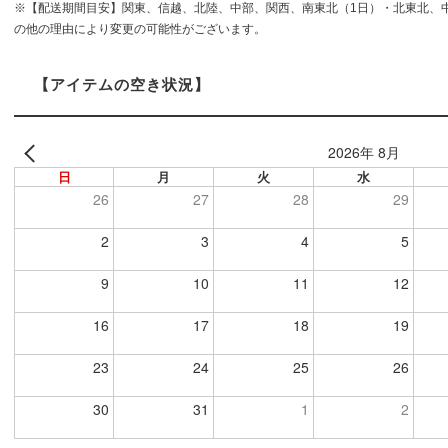
※【配送期間目安】関東、信越、北陸、中部、関西、南東北（1日）・北東北、
の他の理由により変更の可能性がございます。
【アイテムの空き状況】
2026年 8月
日
月
火
水
26
27
28
29
2
3
4
5
9
10
11
12
16
17
18
19
23
24
25
26
30
31
1
2